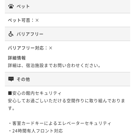
ペット
ペット可否：
×
バリアフリー
バリアフリー対応：
×
詳細情報
詳細は、宿泊施設までお問い合わせください。
その他
■安心の館内セキュリティ

安心してお過ごしいただける空間作りに取り組んでおりま
す。

・客室カードキーによるエレベーターセキュリティ

・24時間有人フロント対応
