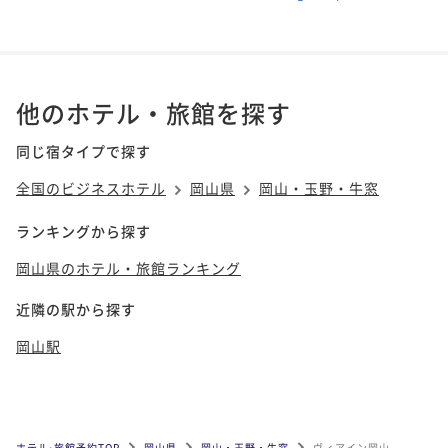
他のホテル・旅館を探す
同じ宿タイプで探す
全国のビジネスホテル
岡山県
岡山・玉野・牛窓
ランキングから探す
岡山県のホテル・旅館ランキング
近隣の駅から探す
岡山駅
ホテル•旅館予約TOP
岡山県
岡山・玉野・牛窓
ヴィアイン岡山