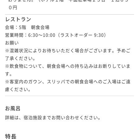
０円
レストラン
会場：5階　朝食会場

営業時間：6:30～10:00（ラストオーダー 9:30）

お願い	

※混雑状況によりお待ちいただく場合がございます。予めご
了承ください。

※飲食物について、朝食会場への持ち込みはお断りしていま
す。

※客室内のガウン、スリッパでの朝食会場へのご入場はご遠
慮ください。
お風呂
詳細は、宿泊施設までお問い合わせください。
特長