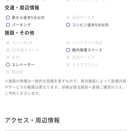
交通・周辺情報
駅から徒歩5分以内
送迎サービス
パーキング
コンビニ徒歩5分以内
施設・その他
ペットもOK
バリアフリー対応
EV充電スタンド
館内喫煙スペース
売店
託児サービス
エレベーター
クラブラウンジ
宿泊税
※施設の特徴は一般的な設備を表すもので、宿泊施設によって設備内容
やサービスの範囲は異なります。詳細は宿泊施設へ直接ご確認のうえ、
ご予約くださいませ。
アクセス・周辺情報