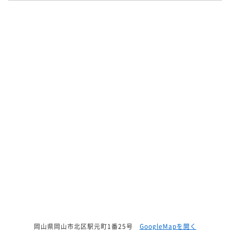
岡山県岡山市北区駅元町1番25号
GoogleMapを開く