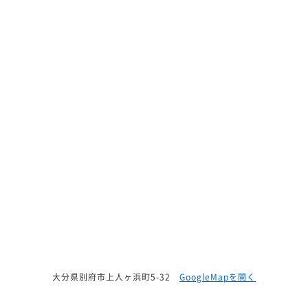
大分県別府市上人ヶ浜町5-32
GoogleMapを開く