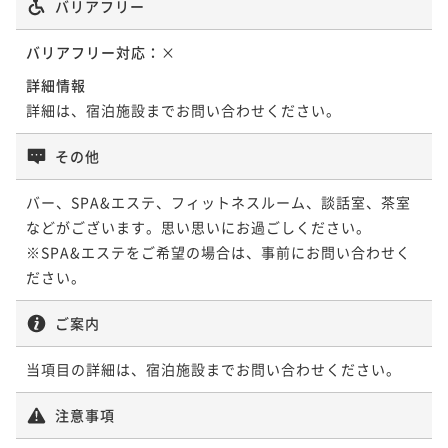
バリアフリー
バリアフリー対応：
×
詳細情報
詳細は、宿泊施設までお問い合わせください。
その他
バー、SPA&エステ、フィットネスルーム、談話室、茶室
などがございます。思い思いにお過ごしください。

※SPA&エステをご希望の場合は、事前にお問い合わせく
ださい。
ご案内
当項目の詳細は、宿泊施設までお問い合わせください。
注意事項