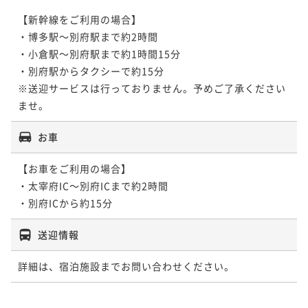
【新幹線をご利用の場合】

・博多駅～別府駅まで約2時間

・小倉駅～別府駅まで約1時間15分

・別府駅からタクシーで約15分

※送迎サービスは行っておりません。予めご了承ください
ませ。
お車
【お車をご利用の場合】

・太宰府IC～別府ICまで約2時間

・別府ICから約15分
送迎情報
詳細は、宿泊施設までお問い合わせください。