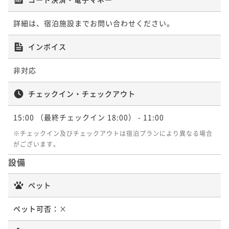
詳細は、宿泊施設までお問い合わせください。
インボイス
非対応
チェックイン・チェックアウト
15:00
（最終チェックイン 18:00）
- 11:00
※チェックイン及びチェックアウトは宿泊プランにより異なる場合
がございます。
設備
ペット
ペット可否：
×