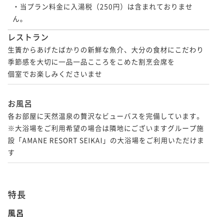
・当プラン料金に入湯税（250円）は含まれておりませ
レストラン
生簀からあげたばかりの新鮮な魚介、大分の食材にこだわり

季節感を大切に一品一品こころをこめた割烹会席を

個室でお楽しみくださいませ
お風呂
各お部屋に天然温泉の贅沢なビューバスを完備しています。

※大浴場をご利用希望の場合は隣地にございますグループ施
設「AMANE RESORT SEIKAI」の大浴場をご利用いただけま
す
特長
風呂