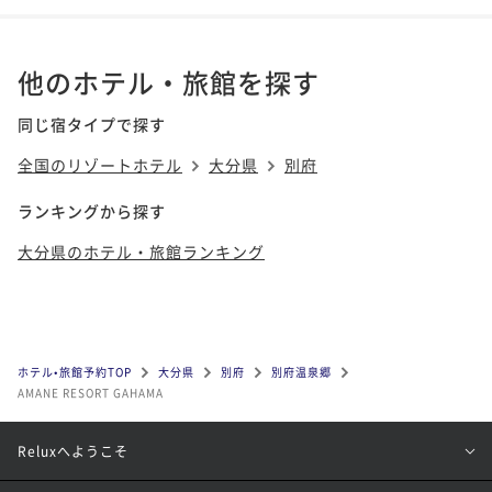
他のホテル・旅館を探す
同じ宿タイプで探す
全国のリゾートホテル
大分県
別府
ランキングから探す
大分県のホテル・旅館ランキング
ホテル•旅館予約TOP
大分県
別府
別府温泉郷
AMANE RESORT GAHAMA
Reluxへようこそ