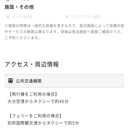
施設・その他
ペットもOK
バリアフリー対応
※施設の特徴は一般的な設備を表すもので、宿泊施設によって設備内容
やサービスの範囲は異なります。詳細は宿泊施設へ直接ご確認のうえ、
ご予約くださいませ。
アクセス・周辺情報
公共交通機関
【飛行機をご利用の場合】

大分空港からタクシーで約40分

【フェリーをご利用の場合】

別府国際観光港からタクシーで約5分
