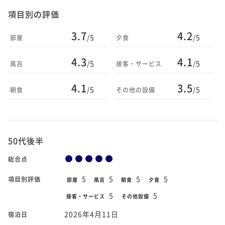
項目別の評価
3.7
4.2
/5
/5
部屋
夕食
4.3
4.1
/5
/5
風呂
接客・サービス
4.1
3.5
/5
/5
朝食
その他の設備
50代後半
総合点
5
5
5
5
項目別評価
部屋
風呂
朝食
夕食
5
5
接客・サービス
その他設備
2026年4月11日
宿泊日