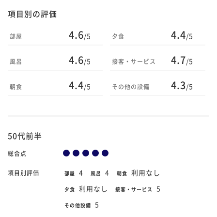
項目別の評価
4.6
4.4
/5
/5
部屋
夕食
4.6
4.7
/5
/5
風呂
接客・サービス
4.4
4.3
/5
/5
朝食
その他の設備
50代前半
総合点
4
4
利用なし
項目別評価
部屋
風呂
朝食
利用なし
5
夕食
接客・サービス
5
その他設備