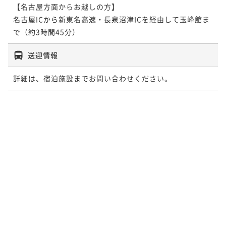
【名古屋方面からお越しの方】

名古屋ICから新東名高速・長泉沼津ICを経由して玉峰館ま
送迎情報
詳細は、宿泊施設までお問い合わせください。