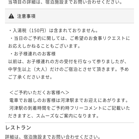
当項目の詳細は、宿泊施設までお問い合わせください。
注意事項
・入湯税（150円）は含まれておりません。

 ・当日のご予約に関しては、ご希望のお食事リクエストに
お応えしかねることもございます。

 ・お子様連れのお客様

以前は、お子様連れの方の受付を行なって参りましたが、
中学生以上（大人）だけのご宿泊とさせて頂きます。予め
ご了承くださいませ。

 ＜ご予約いただくお客様へ＞

 電車でお越しのお客様は河津駅までお迎えにあがります。

 河津駅の到着時間をご予約時フリーコメントにご記載いた
レストラン
詳細は、宿泊施設までお問い合わせください。