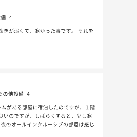
設備
4
効きが弱くて、寒かった事です。 それを
その他設備
4
ームがある部屋に宿泊したのですが、１階
良いのですが、しばらくすると、少し寒
と夜のオールインクルーシブの部屋は感じ