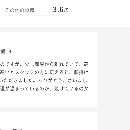
3.6
その他の設備
/5
設備
4
たのですが、少し部屋から離れていて、高
が寒いとスタッフの方に伝えると、膝掛け
いただきました。ありがとうございまし
料理が温まっているのか、焼けているのか