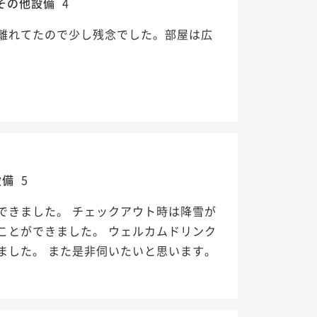
その他設備
4
離れてたので少し残念でした。部屋は広
設備
5
できました。 チェックアウト時は降雪が
ことができました。 ウェルカムドリンク
ました。 また是非伺いたいと思います。