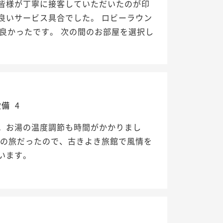
皆様が丁寧に接客していただいたのが印
良いサービス具合でした。 ロビーラウン
良かったです。 次の間のお部屋を選択し
設備
4
。お湯の温度調節も時間がかかりまし
りの旅だったので、古きよき旅館で風情を
います。