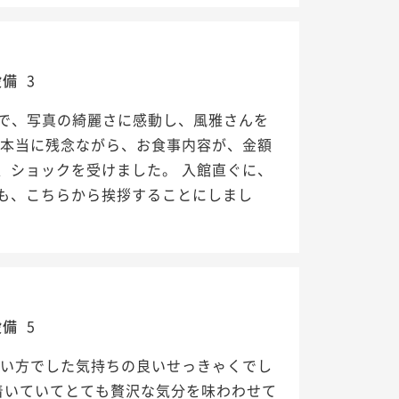
設備
3
ので、写真の綺麗さに感動し、風雅さんを
、本当に残念ながら、お食事内容が、金額
、ショックを受けました。 入館直ぐに、
も、こちらから挨拶することにしまし
設備
5
若い方でした気持ちの良いせっきゃくでし
着いていてとても贅沢な気分を味わわせて