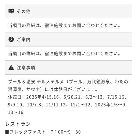
その他
当項目の詳細は、宿泊施設までお問い合わせください。
ご案内
当項目の詳細は、宿泊施設までお問い合わせください。
注意事項
プール＆温泉 テルメテルメ（プール、万代鉱源泉、わたの
湯源泉、サウナ）には休館日がございます。

休館日：2025年4/15.16、5/20.21、6/2〜13、7/15.16、
9/9.10、10/7.8、11/11.12、12/1〜12、2026年1/6〜9.
13〜16
レストラン
■ブレックファスト　7：00～9：30
