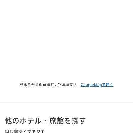
群馬県吾妻郡草津町大字草津618
GoogleMapを開く
他のホテル・旅館を探す
同じ宿タイプで探す