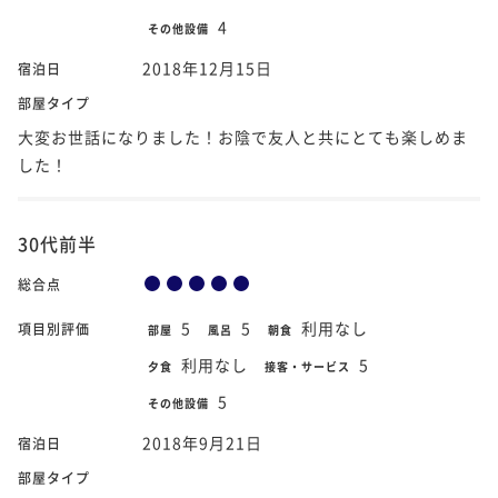
4
その他設備
2018年12月15日
宿泊日
部屋タイプ
大変お世話になりました！お陰で友人と共にとても楽しめま
した！
30代前半
総合点
5
5
利用なし
項目別評価
部屋
風呂
朝食
利用なし
5
夕食
接客・サービス
5
その他設備
2018年9月21日
宿泊日
部屋タイプ