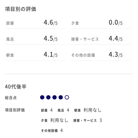
項目別の評価
4.6
0.0
/5
/5
部屋
夕食
4.5
4.4
/5
/5
風呂
接客・サービス
4.1
4.3
/5
/5
朝食
その他の設備
40代後半
総合点
4
4
利用なし
項目別評価
部屋
風呂
朝食
利用なし
3
夕食
接客・サービス
4
その他設備