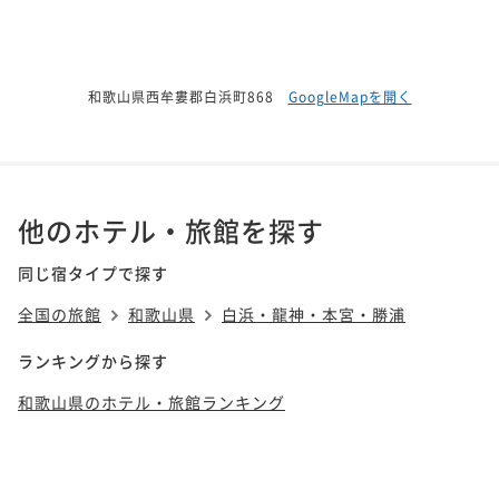
和歌山県西牟婁郡白浜町868
GoogleMapを開く
他のホテル・旅館を探す
同じ宿タイプで探す
全国の旅館
和歌山県
白浜・龍神・本宮・勝浦
ランキングから探す
和歌山県のホテル・旅館ランキング