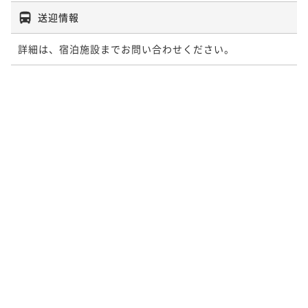
送迎情報
詳細は、宿泊施設までお問い合わせください。