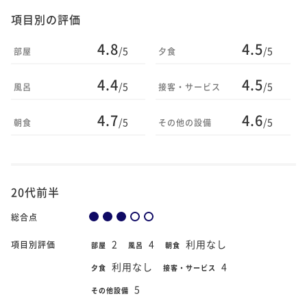
項目別の評価
4.8
4.5
/5
/5
部屋
夕食
4.4
4.5
/5
/5
風呂
接客・サービス
4.7
4.6
/5
/5
朝食
その他の設備
20代前半
総合点
2
4
利用なし
項目別評価
部屋
風呂
朝食
利用なし
4
夕食
接客・サービス
5
その他設備