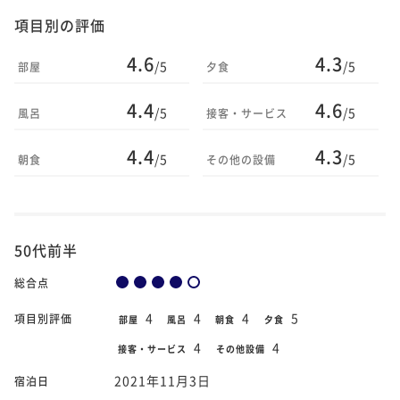
項目別の評価
4.6
4.3
/5
/5
部屋
夕食
4.4
4.6
/5
/5
風呂
接客・サービス
4.4
4.3
/5
/5
朝食
その他の設備
50代前半
総合点
4
4
4
5
項目別評価
部屋
風呂
朝食
夕食
4
4
接客・サービス
その他設備
2021年11月3日
宿泊日