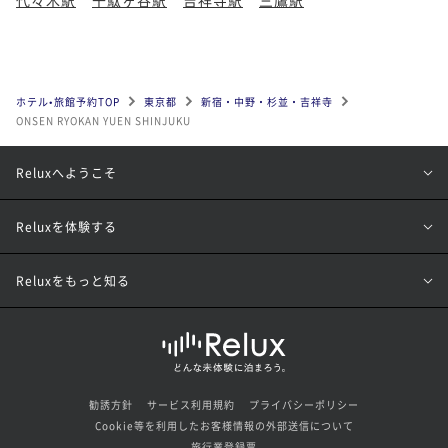
ホテル•旅館予約TOP
東京都
新宿・中野・杉並・吉祥寺
ONSEN RYOKAN YUEN SHINJUKU
Reluxへようこそ
Reluxを体験する
Reluxをもっと知る
勧誘方針
サービス利用規約
プライバシーポリシー
Cookie等を利用したお客様情報の外部送信について
旅行業登録票