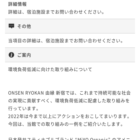
詳細情報
詳細は、宿泊施設までお問い合わせください。
その他
当項目の詳細は、宿泊施設までお問い合わせください。
ご案内
環境負荷低減に向けた取り組みについて

ONSEN RYOKAN 由縁 新宿では、これまで持続可能な社会
の実現に貢献すべく、環境負荷低減に配慮した取り組みを
行っています。

2022年は今まで以上にアクションをおこしてまいります。
今回は、当館での取り組みの一例をご紹介いたします。

日本発サスティナブルブランド “MiYO Organic” のアメニ