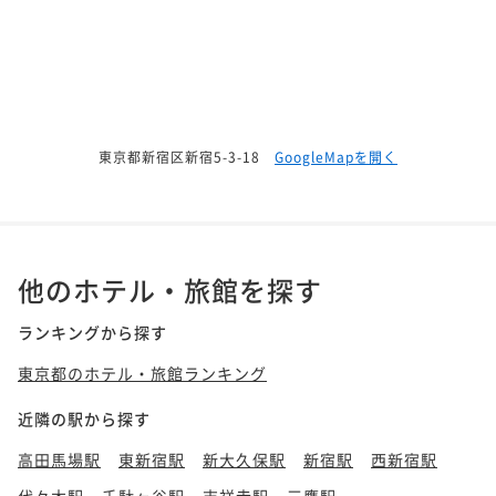
東京都新宿区新宿5-3-18
GoogleMapを開く
他のホテル・旅館を探す
ランキングから探す
東京都のホテル・旅館ランキング
近隣の駅から探す
高田馬場駅
東新宿駅
新大久保駅
新宿駅
西新宿駅
代々木駅
千駄ヶ谷駅
吉祥寺駅
三鷹駅