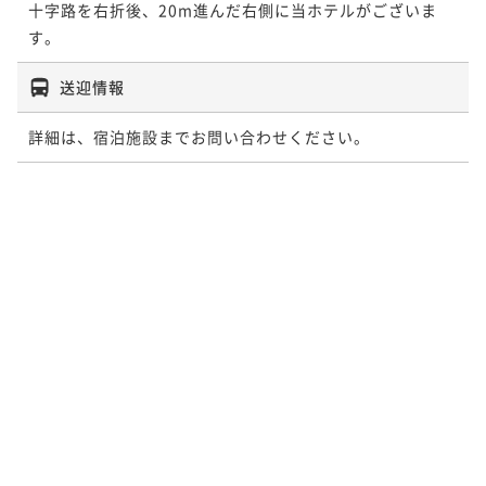
十字路を右折後、20m進んだ右側に当ホテルがございま
送迎情報
詳細は、宿泊施設までお問い合わせください。