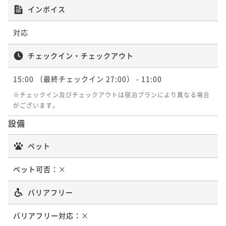
インボイス
対応
チェックイン・チェックアウト
15:00
（最終チェックイン 27:00）
- 11:00
※チェックイン及びチェックアウトは宿泊プランにより異なる場合
がございます。
設備
ペット
ペット可否：
×
バリアフリー
バリアフリー対応：
×