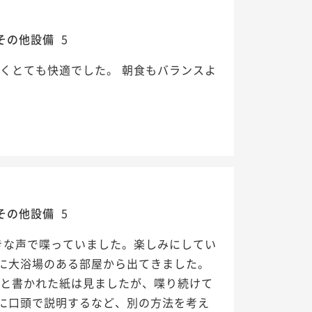
その他設備
5
くとても快適でした。 朝食もバランスよ
その他設備
5
きな声で喋っていました。楽しみにしてい
に大浴場のある部屋から出てきました。
」と書かれた紙は見ましたが、喋り続けて
に口頭で説明するなど、別の方法を考え