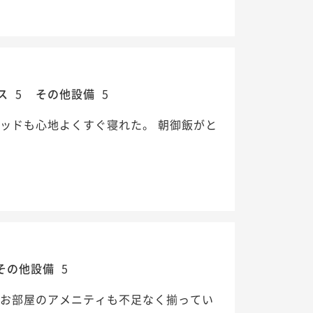
ス
5
その他設備
5
ッドも心地よくすぐ寝れた。 朝御飯がと
その他設備
5
 お部屋のアメニティも不足なく揃ってい