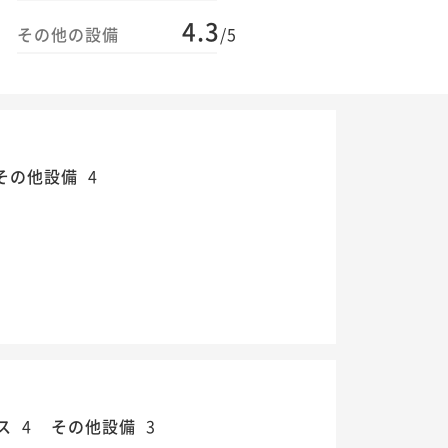
4.3
その他の設備
/5
その他設備
4
ス
4
その他設備
3