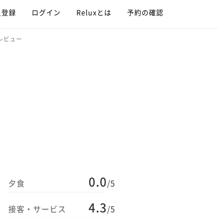
員登録
ログイン
Reluxとは
予約の確認
レビュー
0.0
夕食
/5
4.3
接客・サービス
/5