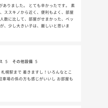
ありました。 とても辛かったです。 素
は、ススキノから近く、便利もよく、部屋
 人数に比して、部屋がせまかった、ベッ
たが、少し大きい子は、厳しいと思いま
ス
5
その他設備
5
 札幌駅まで 着きますし！いろんなとこ
駐車場の係の方も感じがいいし お部屋も