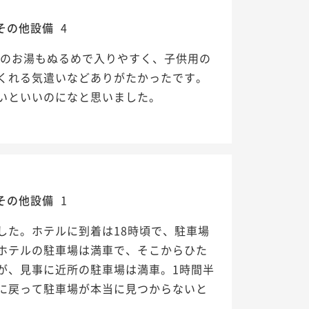
その他設備
4
場のお湯もぬるめで入りやすく、子供用の
くれる気遣いなどありがたかったです。
いといいのになと思いました。
その他設備
1
した。ホテルに到着は18時頃で、駐車場
ホテルの駐車場は満車で、そこからひた
が、見事に近所の駐車場は満車。1時間半
に戻って駐車場が本当に見つからないと