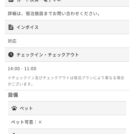
詳細は、宿泊施設までお問い合わせください。
インボイス
対応
チェックイン・チェックアウト
14:00
- 11:00
※チェックイン及びチェックアウトは宿泊プランにより異なる場合
がございます。
設備
ペット
ペット可否：
×