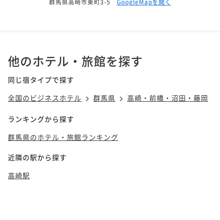
群馬県高崎市東町3-5
GoogleMapを開く
他のホテル・旅館を探す
同じ宿タイプで探す
全国のビジネスホテル
群馬県
高崎・前橋・沼田・藤岡
ランキングから探す
群馬県のホテル・旅館ランキング
近隣の駅から探す
高崎駅