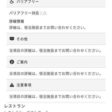
バリアフリー
バリアフリー対応：
△
詳細情報
詳細は、宿泊施設までお問い合わせください。
その他
当項目の詳細は、宿泊施設までお問い合わせください。
ご案内
当項目の詳細は、宿泊施設までお問い合わせください。
注意事項
当項目の詳細は、宿泊施設までお問い合わせください。
レストラン