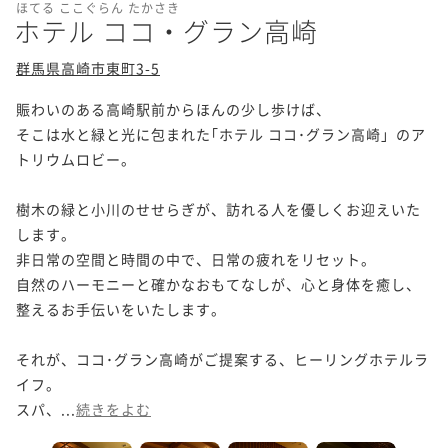
ほてる ここぐらん たかさき
ホテル ココ・グラン高崎
群馬県高崎市東町3-5
賑わいのある高崎駅前からほんの少し歩けば、

そこは水と緑と光に包まれた｢ホテル ココ･グラン高崎」のア
トリウムロビー。 

樹木の緑と小川のせせらぎが、訪れる人を優しくお迎えいた
します。 

非日常の空間と時間の中で、日常の疲れをリセット。 

自然のハーモニーと確かなおもてなしが、心と身体を癒し、
整えるお手伝いをいたします。 

それが、ココ･グラン高崎がご提案する、ヒーリングホテルラ
イフ。

スパ、...
続きをよむ