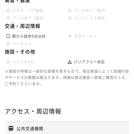
エステ・スパ施設
プールあり（屋内）
プールあり（屋外）
フィットネス施設
交通・周辺情報
駅から徒歩5分以内
送迎サービス
パーキング
施設・その他
ペットもOK
バリアフリー対応
※施設の特徴は一般的な設備を表すもので、宿泊施設によって設備内容
やサービスの範囲は異なります。詳細は宿泊施設へ直接ご確認のうえ、
ご予約くださいませ。
アクセス・周辺情報
公共交通機関