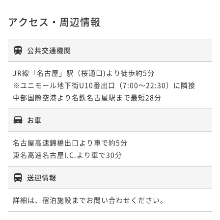
アクセス・周辺情報
公共交通機関
JR線「名古屋」駅（桜通口)より徒歩約5分

※ユニモール地下街U10番出口（7:00～22:30）に隣接

中部国際空港より名鉄名古屋駅まで最短28分
お車
名古屋高速錦橋出口より車で約5分

東名高速名古屋I.C.より車で30分
送迎情報
詳細は、宿泊施設までお問い合わせください。