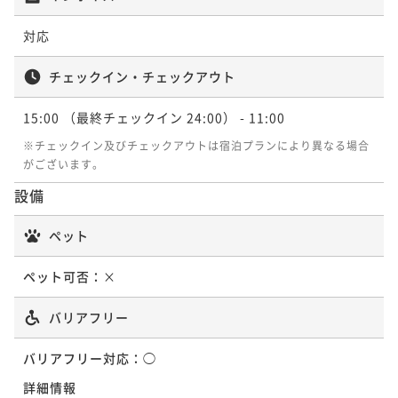
対応
チェックイン・チェックアウト
15:00
（最終チェックイン 24:00）
- 11:00
※チェックイン及びチェックアウトは宿泊プランにより異なる場合
がございます。
設備
ペット
ペット可否：
×
バリアフリー
バリアフリー対応：
◯
詳細情報