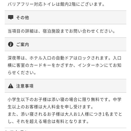
バリアフリー対応トイレは館内2階にございます。
その他
当項目の詳細は、宿泊施設までお問い合わせください。
ご案内
深夜帯は、ホテル入口の自動ドアはロックされます。入口
横に客室のカードキーをかざすか、インターホンにてお知
らせください。
注意事項
小学生以下のお子様は添い寝の場合に限り無料です。中学
生以上のお客様は大人料金を申し受けます。

また、添い寝されるお子様は大人お1人様につき1名までと
し、それを超える場合は有料となります。