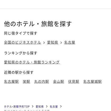
他のホテル・旅館を探す
同じ宿タイプで探す
全国のビジネスホテル
愛知県
名古屋
ランキングから探す
愛知県のホテル・旅館ランキング
近隣の駅から探す
名古屋駅
栄駅
丸の内駅
金山駅
伏見駅
名古屋城駅
ホテル•旅館予約TOP
愛知県
名古屋
ザ ロイヤルパーク キャンバス 名古屋