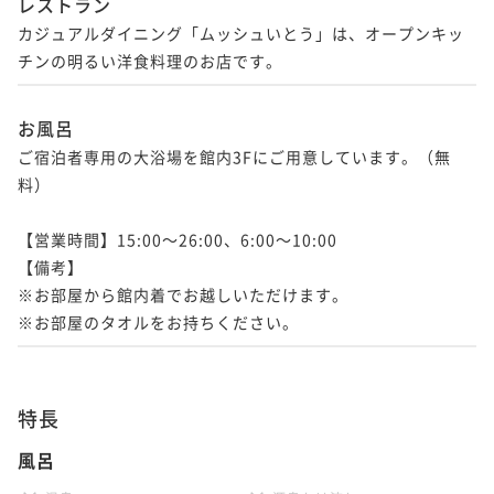
レストラン
カジュアルダイニング「ムッシュいとう」は、オープンキッ
チンの明るい洋食料理のお店です。
お風呂
ご宿泊者専用の大浴場を館内3Fにご用意しています。（無
料）

【営業時間】15:00～26:00、6:00～10:00

【備考】

※お部屋から館内着でお越しいただけます。

※お部屋のタオルをお持ちください。
特長
風呂