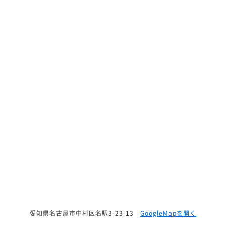
愛知県名古屋市中村区名駅3-23-13
GoogleMapを開く