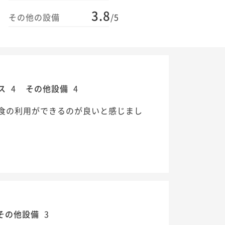
3.8
その他の設備
/5
ス
4
その他設備
4
食の利用ができるのが良いと感じまし
その他設備
3