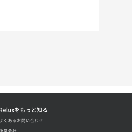
Reluxをもっと知る
よくあるお問い合わせ
運営会社