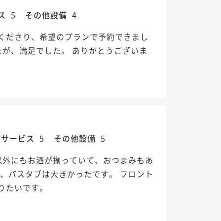
ス
5
その他設備
4
くださり、希望のプランで予約できまし
たが、満足でした。 ありがとうございま
・サービス
5
その他設備
5
以外にもお酒が揃っていて、おつまみもあ
、バスタブは大きかったです。 フロント
りたいです。