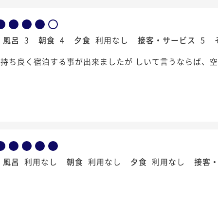
風呂
3
朝食
4
夕食
利用なし
接客・サービス
5
持ち良く宿泊する事が出来ましたが しいて言うならば、空
風呂
利用なし
朝食
利用なし
夕食
利用なし
接客