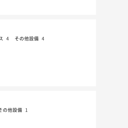
ス
4
その他設備
4
その他設備
1