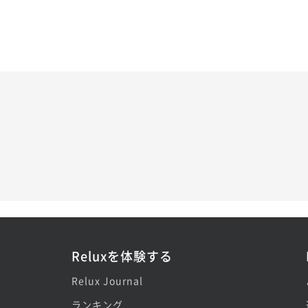
Reluxを体験する
Relux Journal
ランキング