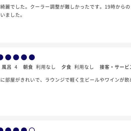
綺麗でした。クーラー調整が難しかったです。19時から
まいました。
風呂
4
朝食
利用なし
夕食
利用なし
接客・サービ
割に部屋がきれいで、ラウンジで軽く生ビールやワインが飲