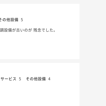
その他設備
5
調設備が古いのが 残念でした。
・サービス
5
その他設備
4