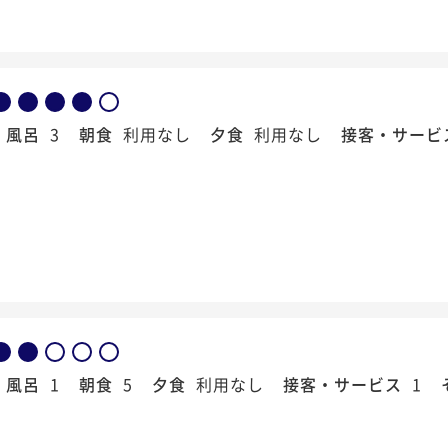
風呂
3
朝食
利用なし
夕食
利用なし
接客・サービ
風呂
1
朝食
5
夕食
利用なし
接客・サービス
1