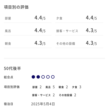
項目別の評価
4.4
4.4
/5
/5
部屋
夕食
4.4
4.3
/5
/5
風呂
接客・サービス
4.3
4.3
/5
/5
朝食
その他の設備
50代後半
総合点
2
5
2
3
項目別評価
部屋
風呂
朝食
夕食
2
2
接客・サービス
その他設備
2025年5月4日
宿泊日