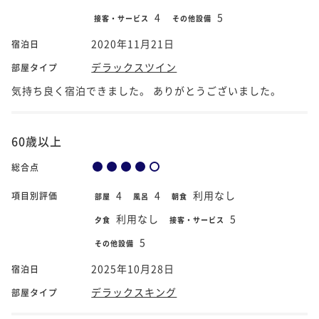
4
5
接客・サービス
その他設備
2020年11月21日
宿泊日
デラックスツイン
部屋タイプ
気持ち良く宿泊できました。 ありがとうございました。
60歳以上
総合点
4
4
利用なし
項目別評価
部屋
風呂
朝食
利用なし
5
夕食
接客・サービス
5
その他設備
2025年10月28日
宿泊日
デラックスキング
部屋タイプ