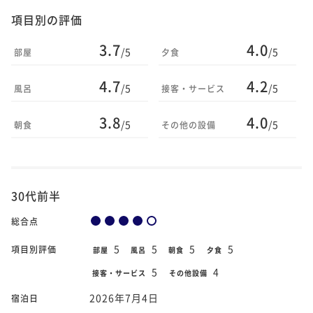
項目別の評価
3.7
4.0
/5
/5
部屋
夕食
4.7
4.2
/5
/5
風呂
接客・サービス
3.8
4.0
/5
/5
朝食
その他の設備
30代前半
総合点
5
5
5
5
項目別評価
部屋
風呂
朝食
夕食
5
4
接客・サービス
その他設備
2026年7月4日
宿泊日