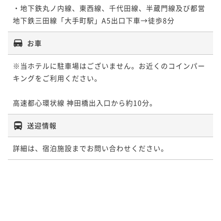
・地下鉄丸ノ内線、東西線、千代田線、半蔵門線及び都営
お車
※当ホテルに駐車場はございません。お近くのコインパー
キングをご利用ください。

高速都心環状線 神田橋出入口から約10分。
送迎情報
詳細は、宿泊施設までお問い合わせください。