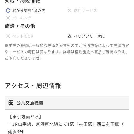
駅から徒歩5分以内
送迎サービス
パーキング
施設・その他
ペットもOK
バリアフリー対応
※施設の特徴は一般的な設備を表すもので、宿泊施設によって設備内容
やサービスの範囲は異なります。詳細は宿泊施設へ直接ご確認のうえ、
ご予約くださいませ。
アクセス・周辺情報
公共交通機関
【東京方面から】

・JR山手線、京浜東北線にて1駅「神田駅」西口を下車→
徒歩3分
