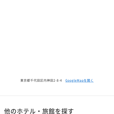
東京都千代田区内神田2-8-4
GoogleMapを開く
他のホテル・旅館を探す