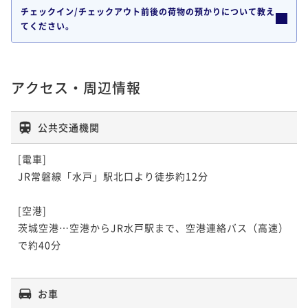
チェックイン/チェックアウト前後の荷物の預かりについて教え
てください。
アクセス・周辺情報
公共交通機関
[電車]

JR常磐線「水戸」駅北口より徒歩約12分

[空港]

茨城空港…空港からJR水戸駅まで、空港連絡バス（高速）
で約40分

お車