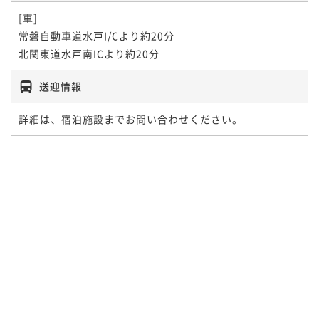
[車]

常磐自動車道水戸I/Cより約20分

北関東道水戸南ICより約20分
送迎情報
詳細は、宿泊施設までお問い合わせください。