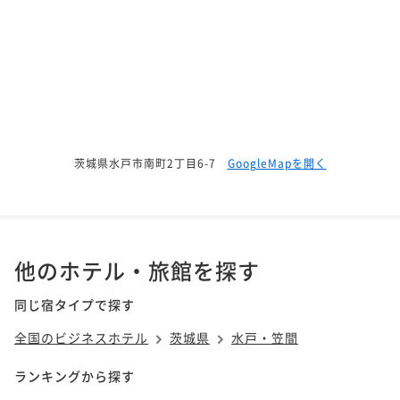
茨城県水戸市南町2丁目6-7
GoogleMapを開く
他のホテル・旅館を探す
同じ宿タイプで探す
全国のビジネスホテル
茨城県
水戸・笠間
ランキングから探す