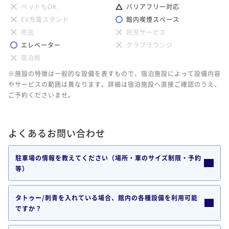
ペットもOK
バリアフリー対応
EV充電スタンド
館内喫煙スペース
売店
託児サービス
エレベーター
クラブラウンジ
宿泊税
※施設の特徴は一般的な設備を表すもので、宿泊施設によって設備内容
やサービスの範囲は異なります。詳細は宿泊施設へ直接ご確認のうえ、
ご予約くださいませ。
よくあるお問い合わせ
駐車場の情報を教えてください（場所・車のサイズ制限・予約
等）
タトゥー/刺青を入れている場合、館内の各種設備を利用可能
ですか？