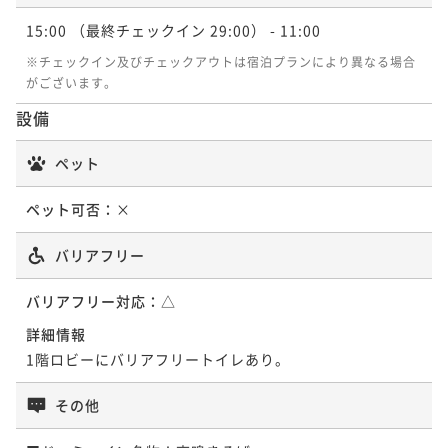
15:00
（最終チェックイン 29:00）
- 11:00
※チェックイン及びチェックアウトは宿泊プランにより異なる場合
がございます。
設備
ペット
ペット可否：
×
バリアフリー
バリアフリー対応：
△
詳細情報
1階ロビーにバリアフリートイレあり。
その他