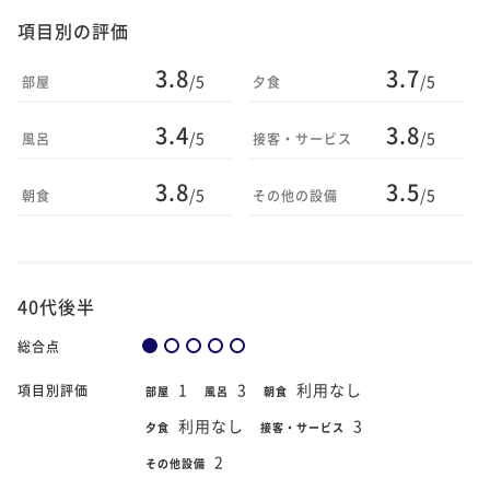
項目別の評価
3.8
3.7
/5
/5
部屋
夕食
3.4
3.8
/5
/5
風呂
接客・サービス
3.8
3.5
/5
/5
朝食
その他の設備
40代後半
総合点
1
3
利用なし
項目別評価
部屋
風呂
朝食
利用なし
3
夕食
接客・サービス
2
その他設備