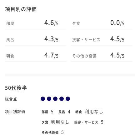
項目別の評価
4.6
0.0
/5
/5
部屋
夕食
4.3
4.5
/5
/5
風呂
接客・サービス
4.7
4.5
/5
/5
朝食
その他の設備
50代後半
総合点
5
4
利用なし
項目別評価
部屋
風呂
朝食
利用なし
5
夕食
接客・サービス
5
その他設備