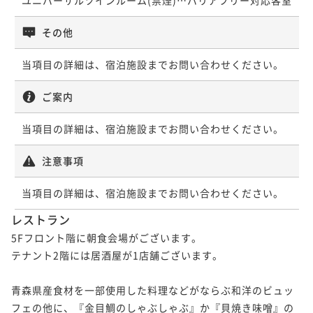
その他
当項目の詳細は、宿泊施設までお問い合わせください。
ご案内
当項目の詳細は、宿泊施設までお問い合わせください。
注意事項
当項目の詳細は、宿泊施設までお問い合わせください。
レストラン
5Fフロント階に朝食会場がございます。

テナント2階には居酒屋が1店舗ございます。

青森県産食材を一部使用した料理などがならぶ和洋のビュッ
フェの他に、『金目鯛のしゃぶしゃぶ』か『貝焼き味噌』の