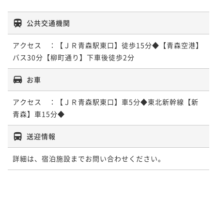
公共交通機関
アクセス　：【ＪＲ青森駅東口】徒歩15分◆【青森空港】
バス30分【柳町通り】下車後徒歩2分
お車
アクセス　：【ＪＲ青森駅東口】車5分◆東北新幹線【新
青森】車15分◆
送迎情報
詳細は、宿泊施設までお問い合わせください。