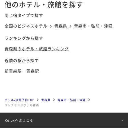
他のホテル・旅館を探す
同じ宿タイプで探す
全国のビジネスホテル
青森県
青森市・弘前・津軽
ランキングから探す
青森県のホテル・旅館ランキング
近隣の駅から探す
新青森駅
青森駅
ホテル•旅館予約TOP
青森県
青森市・弘前・津軽
リッチモンドホテル青森
Reluxへようこそ