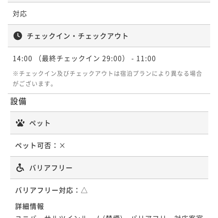
対応
チェックイン・チェックアウト
14:00
（最終チェックイン 29:00）
- 11:00
※チェックイン及びチェックアウトは宿泊プランにより異なる場合
がございます。
設備
ペット
ペット可否：
×
バリアフリー
バリアフリー対応：
△
詳細情報
ユニバーサルツインルーム(禁煙)…バリアフリー対応客室