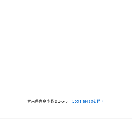
青森県青森市長島1-6-6
GoogleMapを開く