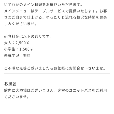
いずれかのメイン料理をお選びいただきます。

メインメニューはテーブルサービスで提供いたします。お客
さまご自身で仕上げる、ゆったりと流れる贅沢な時間をお楽
しみくださいませ。

朝食料金は以下の通りです。

大人：2,500￥

小学生：1,500￥

未就学児：無料

ご不明な点等ございましたらお気軽にお問合せ下さいませ。
お風呂
館内に大浴場はございません。客室のユニットバスをご利用
くださいませ。