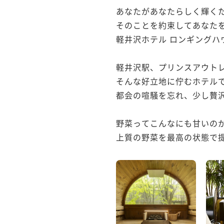
あなたがあなたらしく輝くた
そのことを約束してあなたを
軽井沢ホテル ロンギングハ
軽井沢駅、プリンスアウトレ
そんな好立地に佇むホテルで
都会の喧騒を忘れ、少し贅沢
野菜ってこんなにも甘いのか
上質の野菜を最高の状態で提