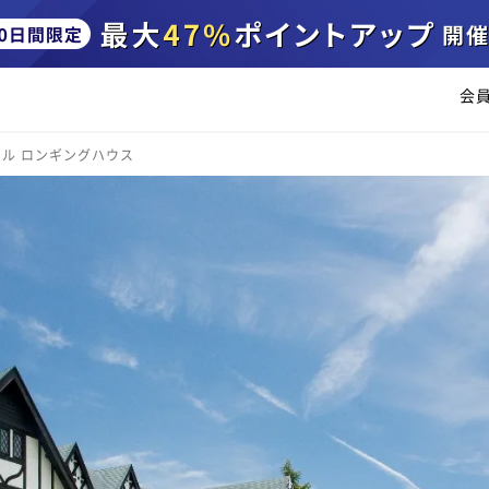
会
ル ロンギングハウス