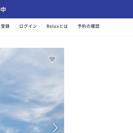
員登録
ログイン
Reluxとは
予約の確認