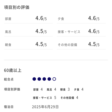
項目別の評価
4.6
4.6
/5
/5
部屋
夕食
4.5
4.6
/5
/5
風呂
接客・サービス
4.5
4.5
/5
/5
朝食
その他の設備
60歳以上
総合点
4
4
3
4
項目別評価
部屋
風呂
朝食
夕食
5
4
接客・サービス
その他設備
2025年6月29日
宿泊日