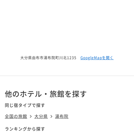
大分県由布市湯布院町川北1235
GoogleMapを開く
他のホテル・旅館を探す
同じ宿タイプで探す
全国の旅館
大分県
湯布院
ランキングから探す