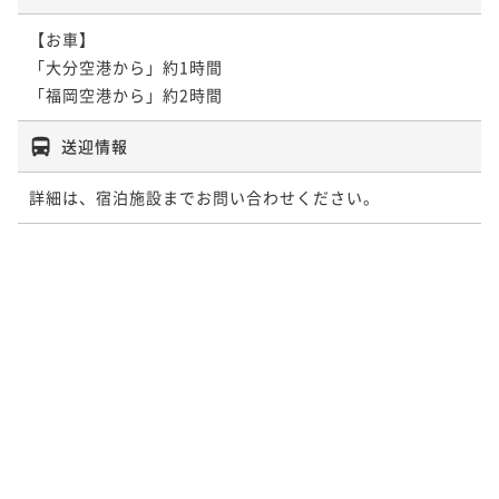
【お車】

「大分空港から」約1時間

「福岡空港から」約2時間
送迎情報
詳細は、宿泊施設までお問い合わせください。