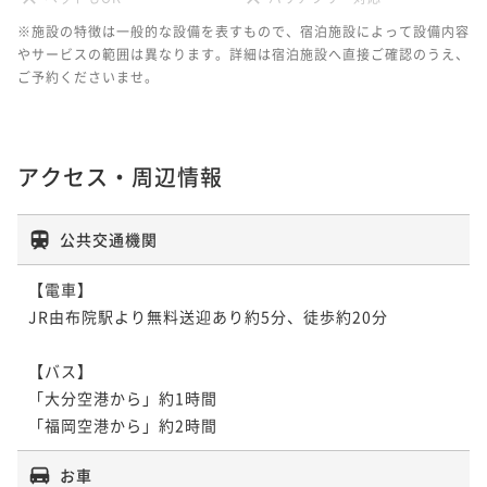
※施設の特徴は一般的な設備を表すもので、宿泊施設によって設備内容
やサービスの範囲は異なります。詳細は宿泊施設へ直接ご確認のうえ、
ご予約くださいませ。
アクセス・周辺情報
公共交通機関
【電車】

JR由布院駅より無料送迎あり約5分、徒歩約20分

【バス】

「大分空港から」約1時間

「福岡空港から」約2時間
お車