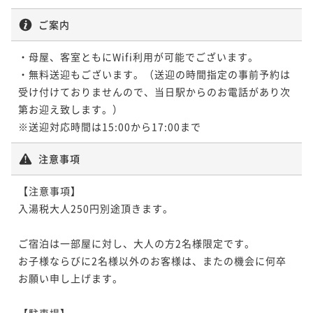
ご案内
・母屋、客室ともにWifi利用が可能でございます。

・無料送迎もございます。（送迎の時間指定の事前予約は
受け付けておりませんので、当日駅からのお電話があり次
第お迎え致します。）

※送迎対応時間は15:00から17:00まで
注意事項
【注意事項】

入湯税大人250円別途頂きます。

ご宿泊は一部屋に対し、大人の方2名様限定です。

お子様ならびに2名様以外のお客様は、またの機会に何卒
お願い申し上げます。

【駐車場】
