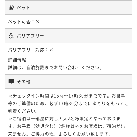
ペット
ペット可否：
×
バリアフリー
バリアフリー対応：
×
詳細情報
詳細は、宿泊施設までお問い合わせください。
その他
※チェックイン時間は15時〜17時30分までです。お食事
等のご準備のため、必ず17時30分までにゆとりをもってご
到着ください。

※ご宿泊は一部屋に対し大人2名様限定となっておりま
す。お子様（幼児含む）2名様以外のお客様はご宿泊が出
来ません。ご協力の程、よろしくお願い致します。