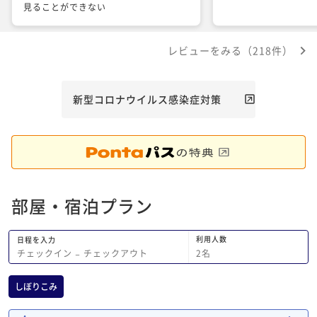
見ることができない
レビューをみる（218件）
新型コロナウイルス感染症対策
部屋・宿泊プラン
利用人数
日程を入力
2
名
チェックイン
−
チェックアウト
しぼりこみ