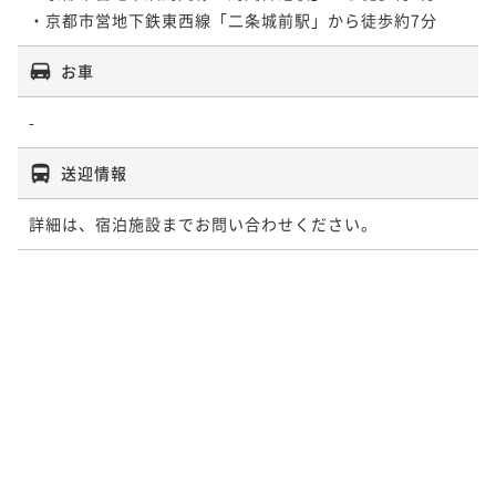
・京都市営地下鉄東西線「二条城前駅」から徒歩約7分
お車
-
送迎情報
詳細は、宿泊施設までお問い合わせください。