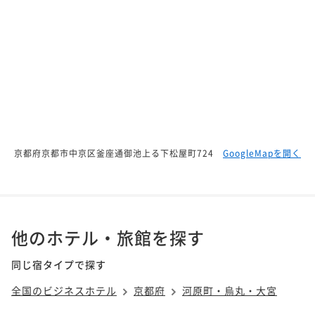
京都府京都市中京区釜座通御池上る下松屋町724
GoogleMapを開く
他のホテル・旅館を探す
同じ宿タイプで探す
全国のビジネスホテル
京都府
河原町・烏丸・大宮