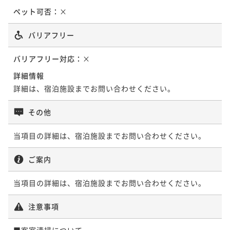
ペット可否：
×
バリアフリー
バリアフリー対応：
×
詳細情報
詳細は、宿泊施設までお問い合わせください。
その他
当項目の詳細は、宿泊施設までお問い合わせください。
ご案内
当項目の詳細は、宿泊施設までお問い合わせください。
注意事項
■客室清掃について
