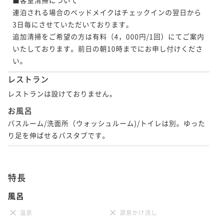
連泊される場合のベッドメイクはチェックインの翌日から
3日毎にさせていただいております。

追加清掃をご希望の方は有料（4，000円/1回）にてご案内
いたしております。前日の朝10時までにお申し付けくださ
い。
レストラン
レストランは設けておりません。
お風呂
バスルーム/洗面所（ウォッシュルーム)/トイレは別。ゆった
り足を伸ばせるバスタブです。
特長
風呂
温泉
源泉かけ流し