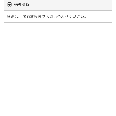
送迎情報
詳細は、宿泊施設までお問い合わせください。