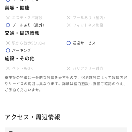
美容・健康
エステ・スパ施設
プールあり（屋内）
プールあり（屋外）
フィットネス施設
交通・周辺情報
駅から徒歩5分以内
送迎サービス
パーキング
施設・その他
ペットもOK
バリアフリー対応
※施設の特徴は一般的な設備を表すもので、宿泊施設によって設備内容
やサービスの範囲は異なります。詳細は宿泊施設へ直接ご確認のうえ、
ご予約くださいませ。
アクセス・周辺情報