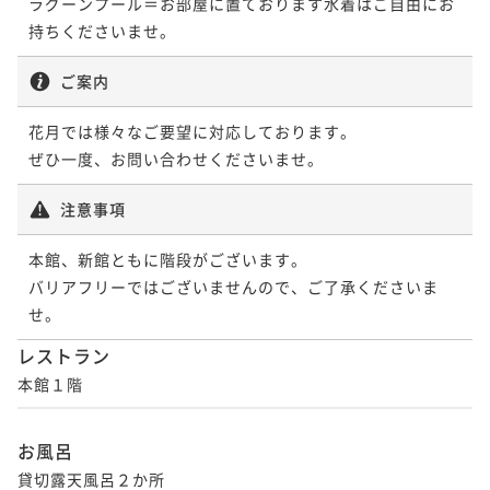
ラグーンプール＝お部屋に置ております水着はご自由にお
持ちくださいませ。
ご案内
花月では様々なご要望に対応しております。

注意事項
本館、新館ともに階段がございます。

バリアフリーではございませんので、ご了承くださいま
せ。
レストラン
本館１階
お風呂
貸切露天風呂２か所
