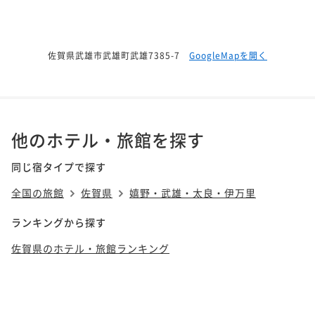
佐賀県武雄市武雄町武雄7385-7
GoogleMapを開く
他のホテル・旅館を探す
同じ宿タイプで探す
全国の旅館
佐賀県
嬉野・武雄・太良・伊万里
ランキングから探す
佐賀県のホテル・旅館ランキング