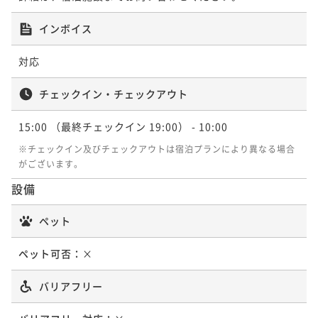
インボイス
対応
チェックイン・チェックアウト
15:00
（最終チェックイン 19:00）
- 10:00
※チェックイン及びチェックアウトは宿泊プランにより異なる場合
がございます。
設備
ペット
ペット可否：
×
バリアフリー