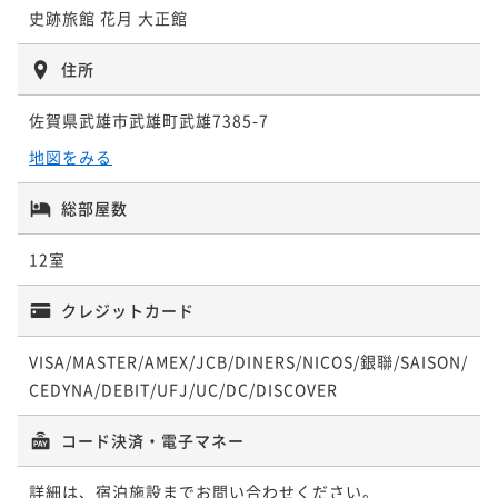
史跡旅館 花月 大正館
住所
佐賀県武雄市武雄町武雄7385-7
地図をみる
総部屋数
12室
クレジットカード
VISA/MASTER/AMEX/JCB/DINERS/NICOS/銀聯/SAISON/
CEDYNA/DEBIT/UFJ/UC/DC/DISCOVER
コード決済・電子マネー
詳細は、宿泊施設までお問い合わせください。