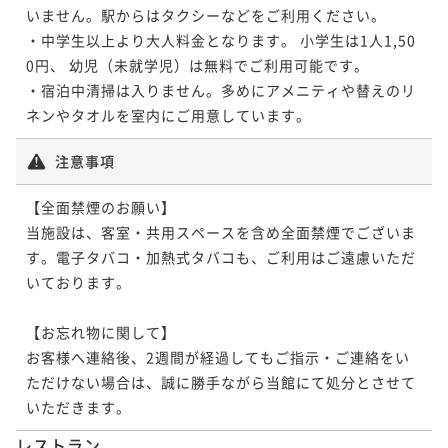
いません。駅からはタクシーなどをご利用ください。

・中学生以上より大人料金となります。 小学生は1人1,50
0円、 幼児（未就学児）は無料でご利用可能です。

・宿泊中清掃は入りません。多めにアメニティや替えのリ
注意事項
【全面禁煙のお願い】

当施設は、客室・共用スペースを含め全面禁煙でございま
す。電子タバコ・加熱式タバコも、ご利用はご遠慮いただ
いております。

【お忘れ物に関して】

お客様へ連絡後、2週間が経過してもご指示・ご連絡をい
ただけない場合は、誠に勝手ながら当館にて処分とさせて
いただきます。
レストラン