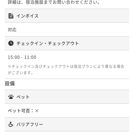
詳細は、宿泊施設までお問い合わせください。
インボイス
対応
チェックイン・チェックアウト
15:00
- 11:00
※チェックイン及びチェックアウトは宿泊プランにより異なる場合
がございます。
設備
ペット
ペット可否：
×
バリアフリー