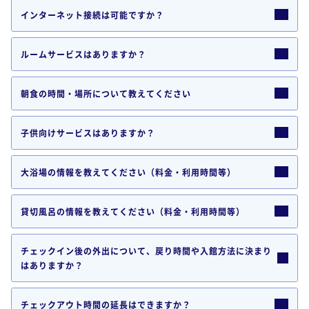
インターネット接続は可能ですか？
ルームサービスはありますか？
朝食の時間・場所について教えてください
子供向けサービスはありますか？
大浴場の情報を教えてください（料金・利用時間等）
貸切風呂の情報を教えてください（料金・利用時間等）
チェックイン後の外出について、戻り時間や入館方法に決まり
はありますか？
チェックアウト時間の延長はできますか？