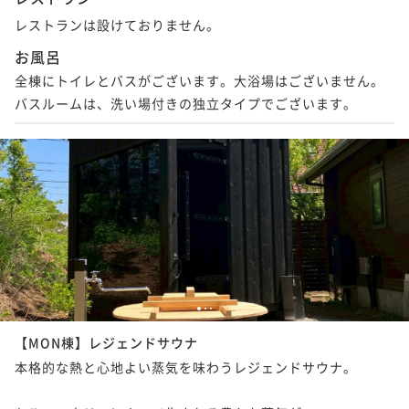
レストランは設けておりません。
お風呂
全棟にトイレとバスがございます。大浴場はございません。

バスルームは、洗い場付きの独立タイプでございます。
1
2
3
【MON棟】レジェンドサウナ
本格的な熱と心地よい蒸気を味わうレジェンドサウナ。
