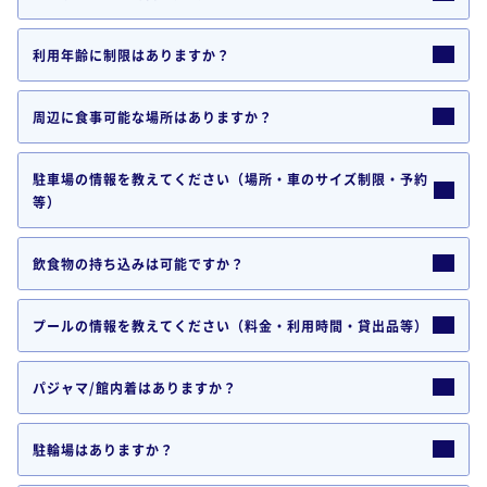
利用年齢に制限はありますか？
周辺に食事可能な場所はありますか？
駐車場の情報を教えてください（場所・車のサイズ制限・予約
等）
飲食物の持ち込みは可能ですか？
プールの情報を教えてください（料金・利用時間・貸出品等）
パジャマ/館内着はありますか？
駐輪場はありますか？