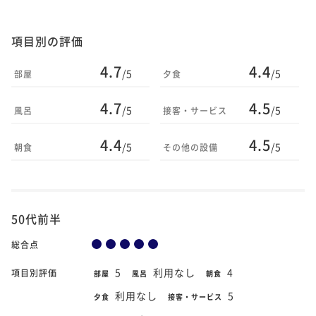
項目別の評価
4.7
4.4
/5
/5
部屋
夕食
4.7
4.5
/5
/5
風呂
接客・サービス
4.4
4.5
/5
/5
朝食
その他の設備
50代前半
総合点
5
利用なし
4
項目別評価
部屋
風呂
朝食
利用なし
5
夕食
接客・サービス