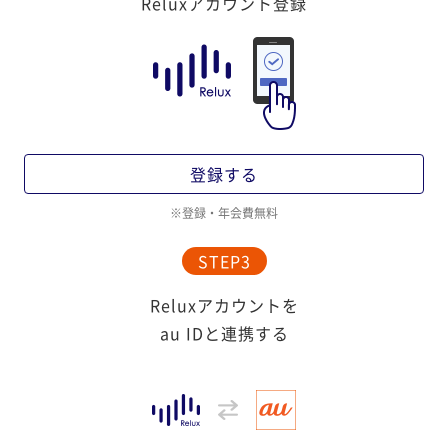
Reluxアカウント登録
登録する
登録・年会費無料
STEP3
Reluxアカウントを
au IDと連携する