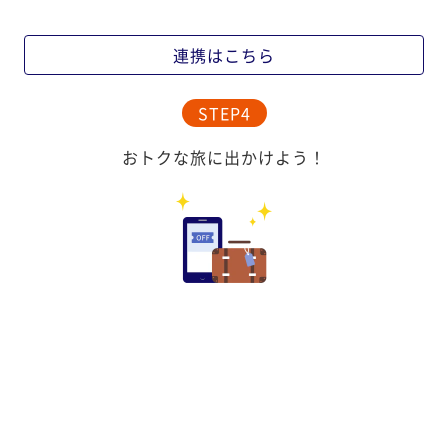
連携はこちら
STEP4
おトクな旅に出かけよう！