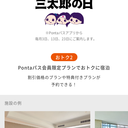
Pontaパスアプリから
毎月3日、13日、23日にご案内します。
おトク2
Pontaパス会員限定プランでおトクに宿泊
割引価格のプランや特典付きプランが
予約できる！
施設の例