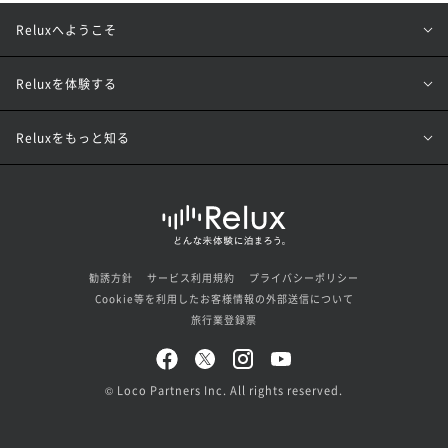
Reluxへようこそ
Reluxを体験する
Reluxをもっと知る
勧誘方針
サービス利用規約
プライバシーポリシー
Cookie等を利用したお客様情報の外部送信について
旅行業登録票
© Loco Partners Inc. All rights reserved.