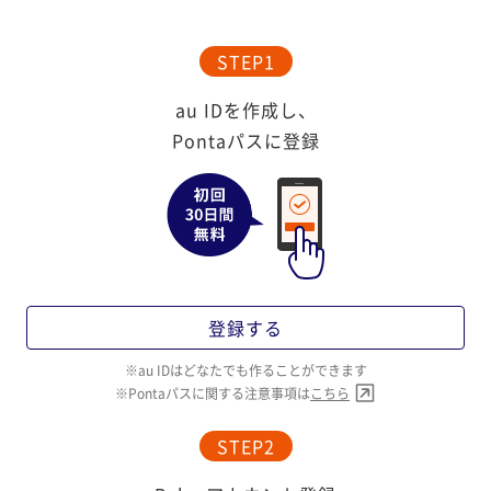
STEP1
au IDを作成し、
Pontaパスに登録
登録する
au IDはどなたでも作ることができます
Pontaパスに関する注意事項は
こちら
STEP2