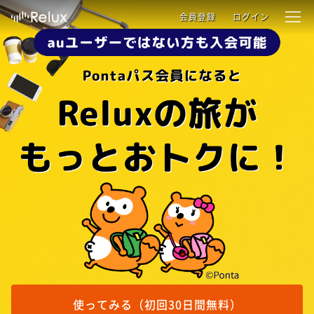
会員登録
ログイン
使ってみる（初回30日間無料）