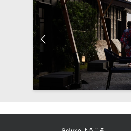
Reluxへようこそ