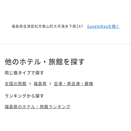
福島県会津若松市東山町大字湯本下原247
GoogleMapを開く
他のホテル・旅館を探す
同じ宿タイプで探す
全国の旅館
福島県
会津・南会津・磐梯
ランキングから探す
福島県のホテル・旅館ランキング