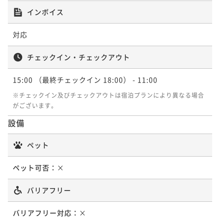
インボイス
対応
チェックイン・チェックアウト
15:00
（最終チェックイン 18:00）
- 11:00
※チェックイン及びチェックアウトは宿泊プランにより異なる場合
がございます。
設備
ペット
ペット可否：
×
バリアフリー
バリアフリー対応：
×