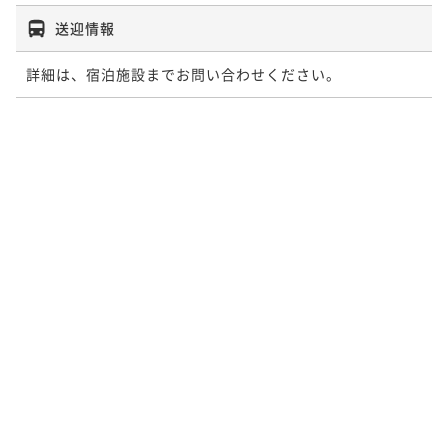
送迎情報
詳細は、宿泊施設までお問い合わせください。