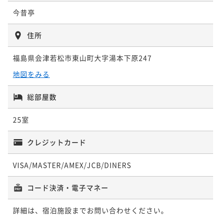
今昔亭
住所
福島県会津若松市東山町大字湯本下原247
地図をみる
総部屋数
25室
クレジットカード
VISA/MASTER/AMEX/JCB/DINERS
コード決済・電子マネー
詳細は、宿泊施設までお問い合わせください。