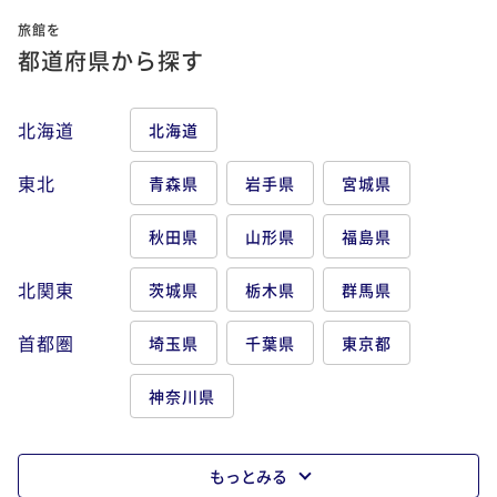
旅館を
都道府県から探す
北海道
北海道
東北
青森県
岩手県
宮城県
秋田県
山形県
福島県
北関東
茨城県
栃木県
群馬県
首都圏
埼玉県
千葉県
東京都
神奈川県
もっとみる