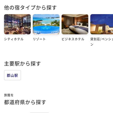
他の宿タイプから探す
シティホテル
リゾート
ビジネスホテル
貸別荘/ペンシ
ン
主要駅から探す
郡山駅
旅館を
都道府県から探す