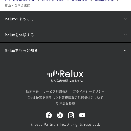
郡山・白河の旅館
Reluxへようこそ
Reluxを体験する
Reluxをもっと知る
勧誘方針
サービス利用規約
プライバシーポリシー
Cookie等を利用したお客様情報の外部送信について
旅行業登録票
© Loco Partners Inc. All rights reserved.