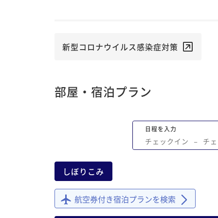
新型コロナウイルス感染症対策
部屋・宿泊プラン
日程を入力
チェックイン
−
チェ
しぼりこみ
航空券付き宿泊プランを検索