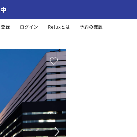
員登録
ログイン
Reluxとは
予約の確認