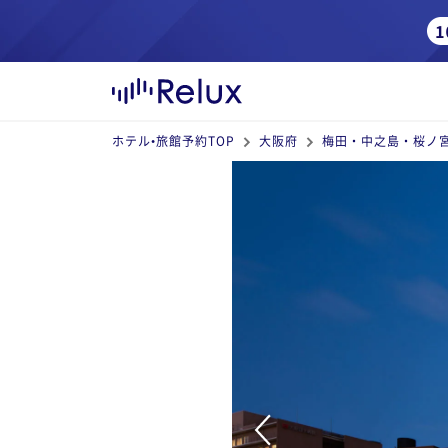
ホテル•旅館予約TOP
大阪府
梅田・中之島・桜ノ