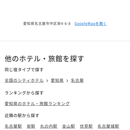
愛知県名古屋市中区栄4-6-8
GoogleMapを開く
他のホテル・旅館を探す
同じ宿タイプで探す
全国のシティホテル
愛知県
名古屋
ランキングから探す
愛知県のホテル・旅館ランキング
近隣の駅から探す
名古屋駅
栄駅
丸の内駅
金山駅
伏見駅
名古屋城駅