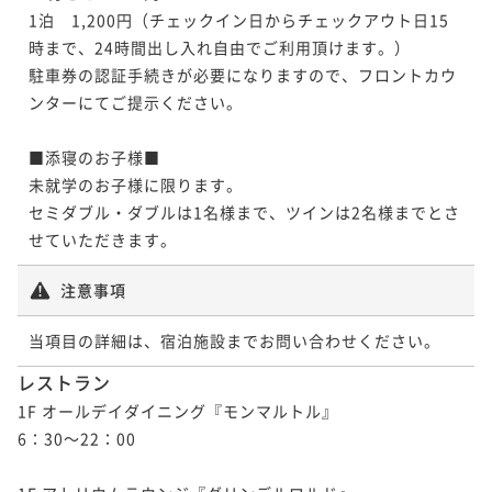
1泊　1,200円（チェックイン日からチェックアウト日15
時まで、24時間出し入れ自由でご利用頂けます。）

駐車券の認証手続きが必要になりますので、フロントカウ
ンターにてご提示ください。

■添寝のお子様■

未就学のお子様に限ります。

セミダブル・ダブルは1名様まで、ツインは2名様までとさ
せていただきます。
注意事項
当項目の詳細は、宿泊施設までお問い合わせください。
レストラン
1F オールデイダイニング『モンマルトル』

6：30～22：00
