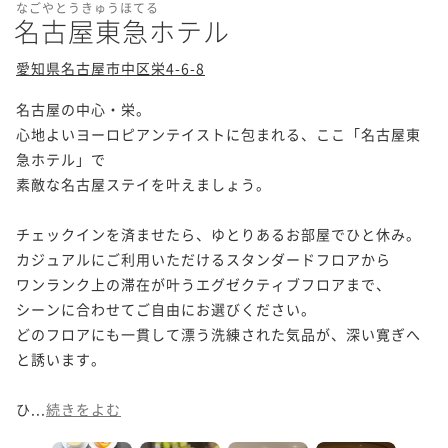
なごやとうきゅうほてる
名古屋東急ホテル
愛知県名古屋市中区栄4-6-8
名古屋の中心・栄。

心地よいヨーロピアンテイストに包まれる、ここ「名古屋東
急ホテル」で

素敵な名古屋ステイを叶えましょう。

チェックインを済ませたら、ゆとりあるお部屋でひと休み。

カジュアルにご利用いただけるスタンダードフロアから

ワンランク上の滞在が叶うエグゼクティブフロアまで、

シーンに合わせてご自由にお選びください。

どのフロアにも一貫して漂う洗練された気品が、深い寛ぎへ
と誘います。

ひ...
続きをよむ