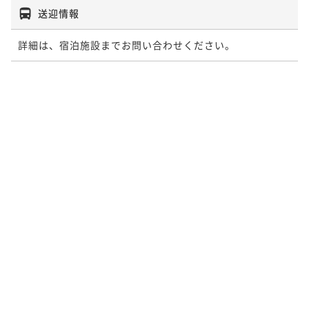
送迎情報
詳細は、宿泊施設までお問い合わせください。