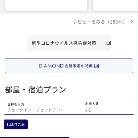
レビューをみる（183件）
新型コロナウイルス感染症対策
部屋・宿泊プラン
利用人数
日程を入力
2
名
チェックイン
−
チェックアウト
しぼりこみ