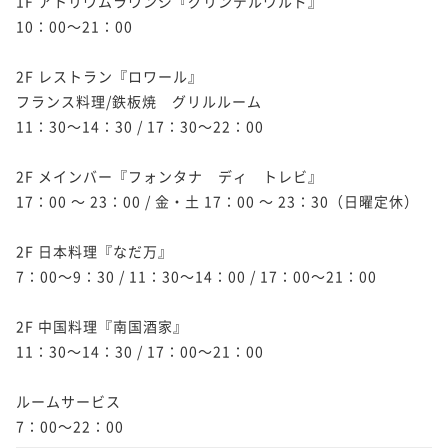
1F アトリウムラウンジ『グリンデルワルド』

10：00～21：00

2F レストラン『ロワール』

フランス料理/鉄板焼　グリルルーム

11：30～14：30 / 17：30～22：00

2F メインバー『フォンタナ　ディ　トレビ』

17：00 ～ 23：00 / 金・土 17：00 ～ 23：30（日曜定休）

2F 日本料理『なだ万』

7：00～9：30 / 11：30～14：00 / 17：00～21：00

2F 中国料理『南国酒家』

11：30～14：30 / 17：00～21：00

ルームサービス

7：00～22：00