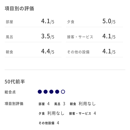
項目別の評価
4.1
5.0
/5
/5
部屋
夕食
3.5
4.1
/5
/5
風呂
接客・サービス
4.4
4.1
/5
/5
朝食
その他の設備
50代前半
総合点
4
3
利用なし
項目別評価
部屋
風呂
朝食
利用なし
4
夕食
接客・サービス
4
その他設備