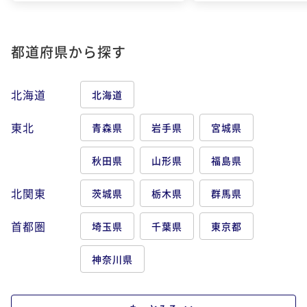
都道府県から探す
北海道
北海道
東北
青森県
岩手県
宮城県
秋田県
山形県
福島県
北関東
茨城県
栃木県
群馬県
首都圏
埼玉県
千葉県
東京都
神奈川県