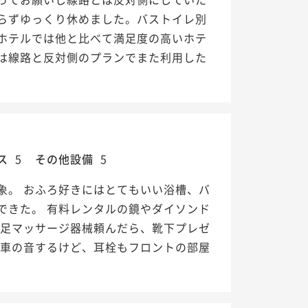
らずゆっくり休めました。バストイレ別
ホテルでは他と比べて満足度の高いホテ
は線路と反対側のプランでまた利用した
ス
5
その他設備
5
象。 おふろ好きにはとてもいい浴槽、バ
できた。 有料レンタルの鏡やダイソンド
 足マッサージ器械頼んだら、靴下プレゼ
電車の音するけど、耳栓もフロントの部屋