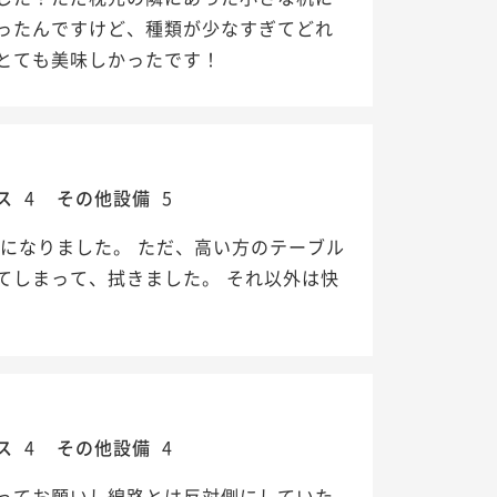
ったんですけど、種類が少なすぎてどれ
とても美味しかったです！
ス
4
その他設備
5
になりました。 ただ、高い方のテーブル
てしまって、拭きました。 それ以外は快
ス
4
その他設備
4
ってお願いし線路とは反対側にしていた