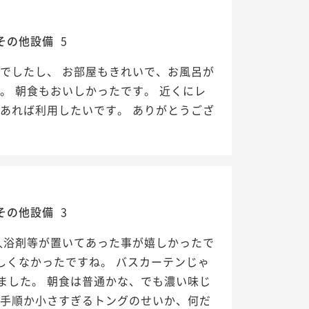
その他設備
5
でしたし、 お部屋もきれいで、お風呂が
。 朝食もおいしかったです。 近くにレ
あれば利用したいです。 ありがとうござ
その他設備
3
入浴剤等が置いてあった事が嬉しかったで
しくなかったですね。 バスカーテンじゃ
ました。 朝食は普通かな、でも濃い味じ
の手順か小さすぎるトングのせいか、何だ