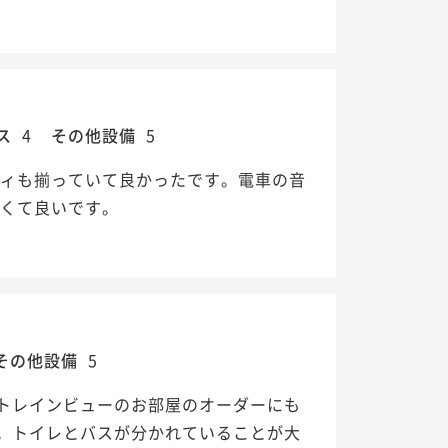
ス
4
その他設備
5
ティも揃っていて良かったです。電車の音
すくて良いです。
その他設備
5
トレインビューのお部屋のオーダーにも
。トイレとバスが分かれていることが大