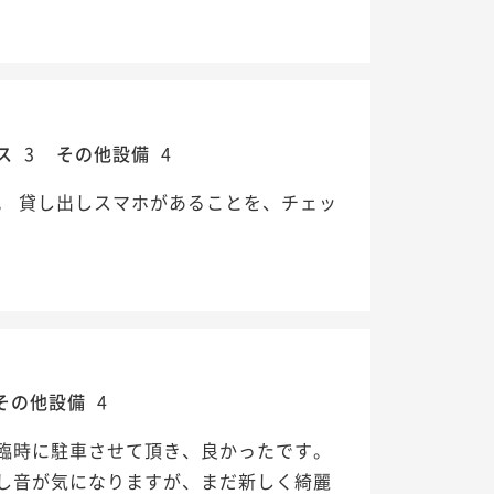
ス
3
その他設備
4
。 貸し出しスマホがあることを、チェッ
その他設備
4
臨時に駐車させて頂き、良かったです。
し音が気になりますが、まだ新しく綺麗