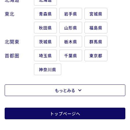
東北
青森県
岩手県
宮城県
秋田県
山形県
福島県
北関東
茨城県
栃木県
群馬県
首都圏
埼玉県
千葉県
東京都
神奈川県
もっとみる
トップページへ