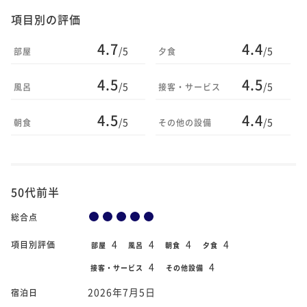
項目別の評価
4.7
4.4
/5
/5
部屋
夕食
4.5
4.5
/5
/5
風呂
接客・サービス
4.5
4.4
/5
/5
朝食
その他の設備
50代前半
総合点
4
4
4
4
項目別評価
部屋
風呂
朝食
夕食
4
4
接客・サービス
その他設備
2026年7月5日
宿泊日