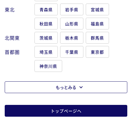
東北
青森県
岩手県
宮城県
秋田県
山形県
福島県
北関東
茨城県
栃木県
群馬県
首都圏
埼玉県
千葉県
東京都
神奈川県
もっとみる
トップページへ