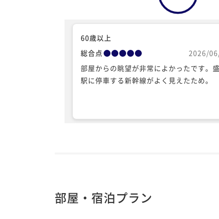
60歳以上
総合点
2026/06
部屋からの眺望が非常によかったです。
駅に停車する新幹線がよく見えたため。
部屋・宿泊プラン