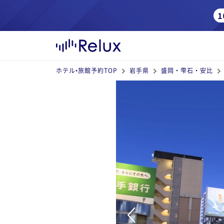
ホテル•旅館予約TOP
岩手県
盛岡・雫石・安比