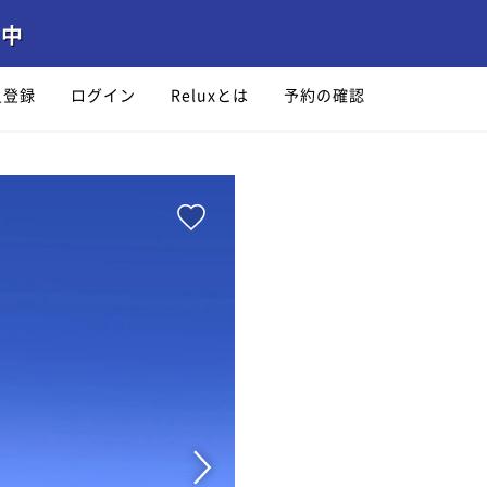
員登録
ログイン
Reluxとは
予約の確認