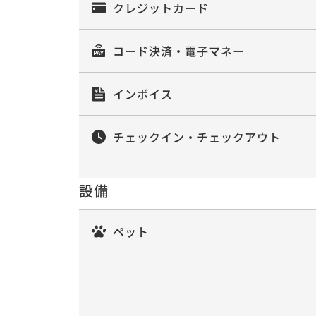
クレジットカード
コード決済・電子マネー
インボイス
チェックイン・チェックアウト
設備
ペット