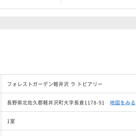
フォレストガーデン軽井沢 ラ トピアリー
長野県北佐久郡軽井沢町大字長倉1178-91
地図をみる
1室