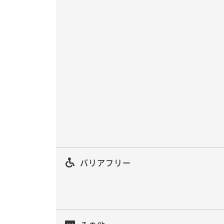
バリアフリー