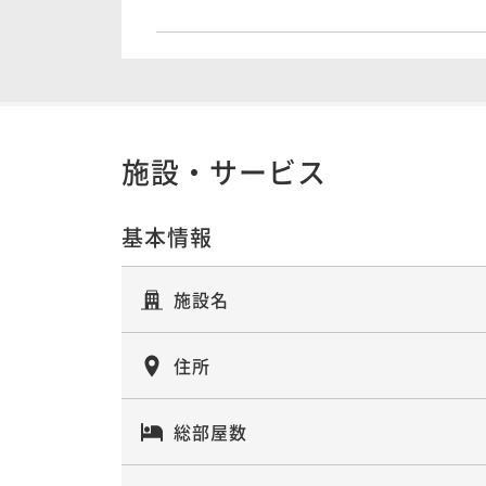
施設・サービス
基本情報
施設名
住所
総部屋数