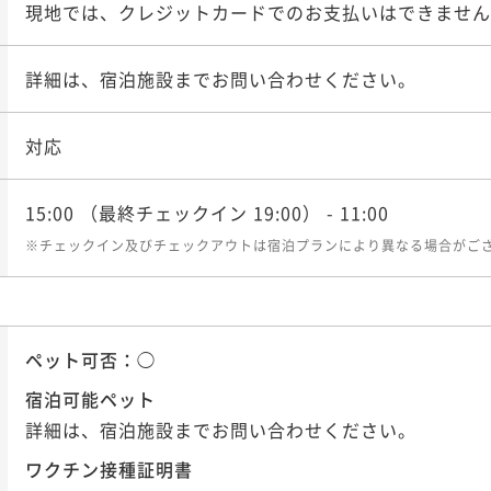
現地では、クレジットカードでのお支払いはできません
詳細は、宿泊施設までお問い合わせください。
対応
15:00
（最終チェックイン 19:00）
- 11:00
※チェックイン及びチェックアウトは宿泊プランにより異なる場合がご
ペット可否：
◯
宿泊可能ペット
詳細は、宿泊施設までお問い合わせください。
ワクチン接種証明書