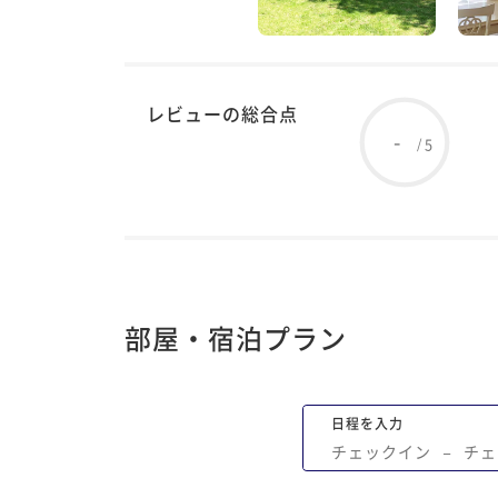
レビューの総合点
-
5
/
部屋・宿泊プラン
日程を入力
チェックイン
−
チェ