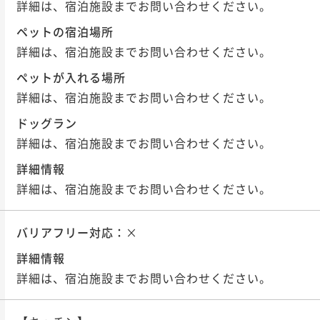
詳細は、宿泊施設までお問い合わせください。
ペットの宿泊場所
詳細は、宿泊施設までお問い合わせください。
ペットが入れる場所
詳細は、宿泊施設までお問い合わせください。
ドッグラン
詳細は、宿泊施設までお問い合わせください。
詳細情報
詳細は、宿泊施設までお問い合わせください。
バリアフリー対応：
×
詳細情報
詳細は、宿泊施設までお問い合わせください。