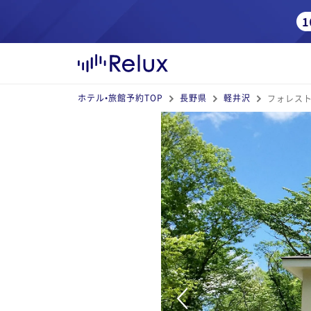
ホテル•旅館予約TOP
長野県
軽井沢
フォレスト