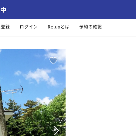
員登録
ログイン
Reluxとは
予約の確認