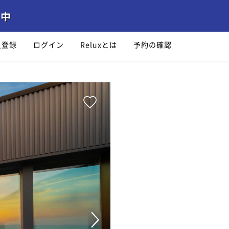
員登録
ログイン
Reluxとは
予約の確認