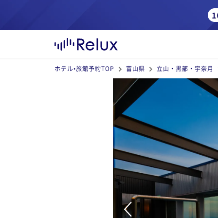
ホテル•旅館予約TOP
富山県
立山・黒部・宇奈月