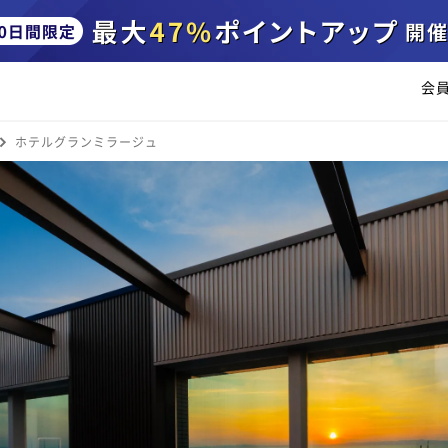
会
ホテルグランミラージュ