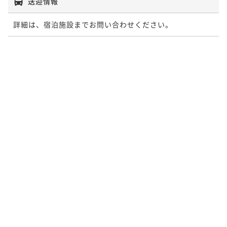
送迎情報
詳細は、宿泊施設までお問い合わせください。