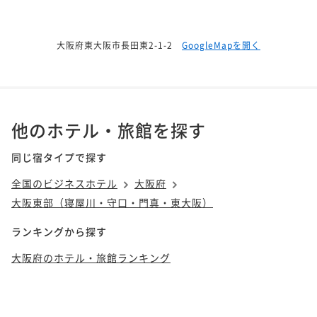
大阪府東大阪市長田東2-1-2
GoogleMapを開く
他のホテル・旅館を探す
同じ宿タイプで探す
全国のビジネスホテル
大阪府
大阪東部（寝屋川・守口・門真・東大阪）
ランキングから探す
大阪府のホテル・旅館ランキング