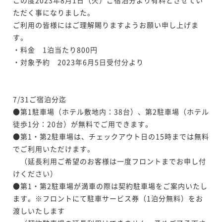
ただく事になりました。

ご利用の皆様にはご理解賜りますようお願い申し上げま
す。

・料金　1泊当たり800円

・対象予約　2023年6月5日受付分より

7/31ご宿泊分迄

●第1駐車場（ホテル敷地内：38台）、第2駐車場（ホテル
徒歩1分：20台）が無料でご用できます。

●第1・第2駐車場は、チェックアウト日の15時までは無料
でご利用いただけます。

　（延長利用ご希望のお客様は一度フロントまでお申し付
けください）

●第1・第2駐車場が満車の際は契約駐車場をご案内いたし
ます。※フロントにて駐車サービス券（1泊分無料）をお
渡しいたします
