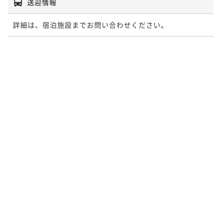
送迎情報
詳細は、宿泊施設までお問い合わせください。