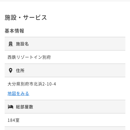
施設・サービス
基本情報
施設名
西鉄リゾートイン別府
住所
大分県別府市北浜2-10-4
地図をみる
総部屋数
184室