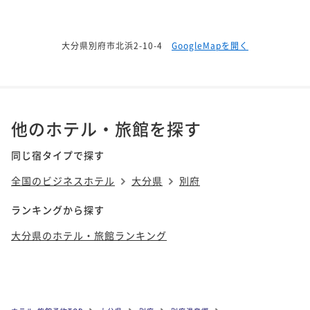
大分県別府市北浜2-10-4
GoogleMapを開く
他のホテル・旅館を探す
同じ宿タイプで探す
全国のビジネスホテル
大分県
別府
ランキングから探す
大分県のホテル・旅館ランキング