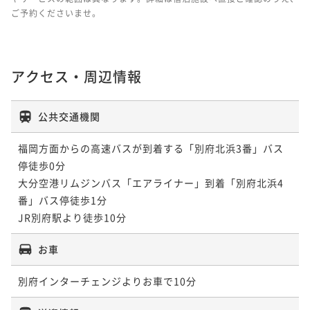
ご予約くださいませ。
アクセス・周辺情報
公共交通機関
福岡方面からの高速バスが到着する「別府北浜3番」バス
停徒歩0分

大分空港リムジンバス「エアライナー」到着「別府北浜4
番」バス停徒歩1分

お車