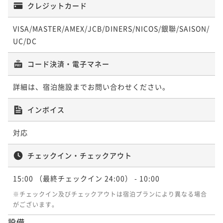
クレジットカード
VISA/MASTER/AMEX/JCB/DINERS/NICOS/銀聯/SAISON/
UC/DC
コード決済・電子マネー
詳細は、宿泊施設までお問い合わせください。
インボイス
対応
チェックイン・チェックアウト
15:00
（最終チェックイン 24:00）
- 10:00
※チェックイン及びチェックアウトは宿泊プランにより異なる場合
がございます。
設備