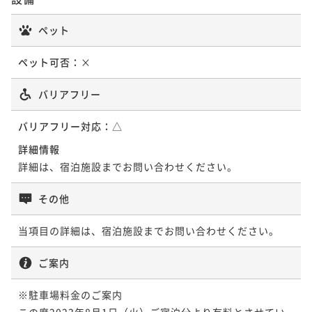
ペット
ペット可否：
×
バリアフリー
バリアフリー対応：
△
詳細情報
詳細は、宿泊施設までお問い合わせください。
その他
当項目の詳細は、宿泊施設までお問い合わせください。
ご案内
※駐車場料金のご案内

この度2023年8月1日（火）ご宿泊分より有料とさせてい