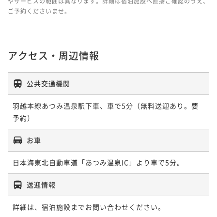
やサービスの範囲は異なります。詳細は宿泊施設へ直接ご確認のうえ、
ご予約くださいませ。
アクセス・周辺情報
公共交通機関
羽越本線あつみ温泉駅下車、車で5分（無料送迎あり。要
予約）
お車
日本海東北自動車道「あつみ温泉IC」より車で5分。
送迎情報
詳細は、宿泊施設までお問い合わせください。