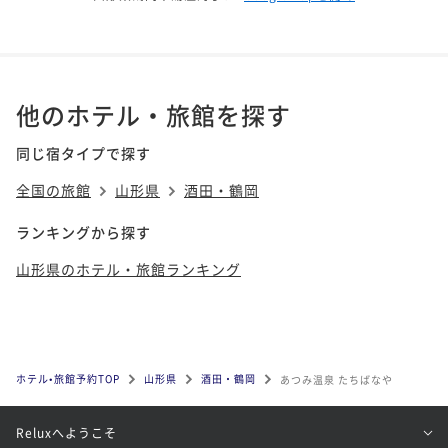
他のホテル・旅館を探す
同じ宿タイプで探す
全国の旅館
山形県
酒田・鶴岡
ランキングから探す
山形県のホテル・旅館ランキング
ホテル•旅館予約TOP
山形県
酒田・鶴岡
あつみ温泉 たちばなや
Reluxへようこそ