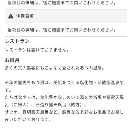
当項目の詳細は、宿泊施設までお問い合わせください。
注意事項
当項目の詳細は、宿泊施設までお問い合わせください。
レストラン
レストランは設けておりません。
お風呂
多くの文人墨客にもこよなく愛されたあつみ温泉。

千年の歴史をもつ湯は、美肌をつくる塩化物・硫酸塩温泉で
す。

たちばなやでは、効能豊かなこのいで湯を大浴場や檜露天風
呂（ご婦人）、石造り露天風呂（殿方）、

サウナ、貸切露天風呂など、趣異なる多彩なお風呂でお楽し
みいただいております。
